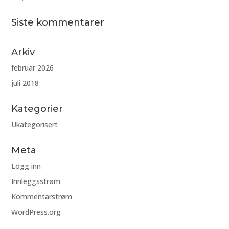
Siste kommentarer
Arkiv
februar 2026
juli 2018
Kategorier
Ukategorisert
Meta
Logg inn
Innleggsstrøm
Kommentarstrøm
WordPress.org