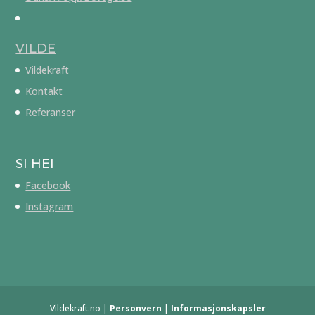
VILDE
Vildekraft
Kontakt
Referanser
SI HEI
Facebook
Instagram
Vildekraft.no |
Personvern
|
Informasjonskapsler